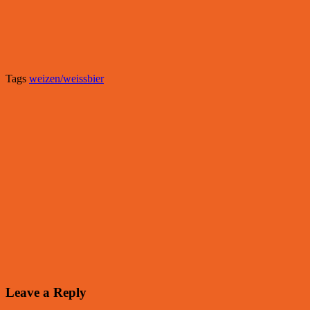
Tags
weizen/weissbier
Leave a Reply