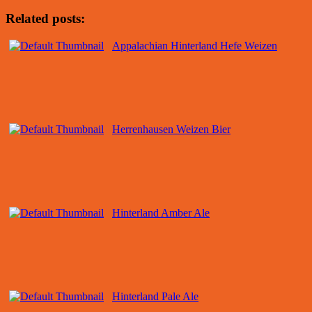
Related posts:
Appalachian Hinterland Hefe Weizen
Herrenhausen Weizen Bier
Hinterland Amber Ale
Hinterland Pale Ale